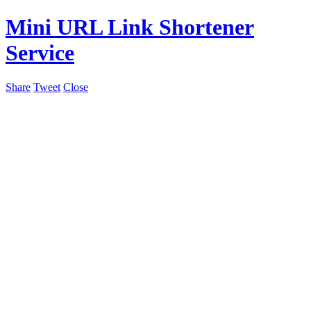
Mini URL Link Shortener
Service
Share
Tweet
Close