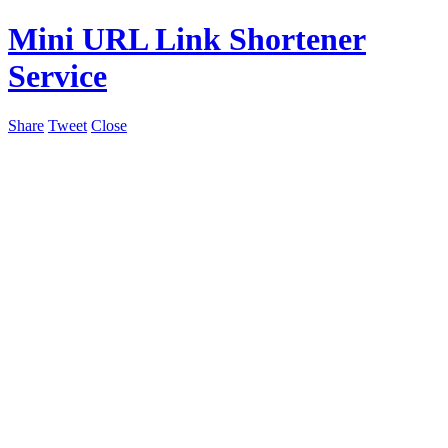
Mini URL Link Shortener
Service
Share
Tweet
Close