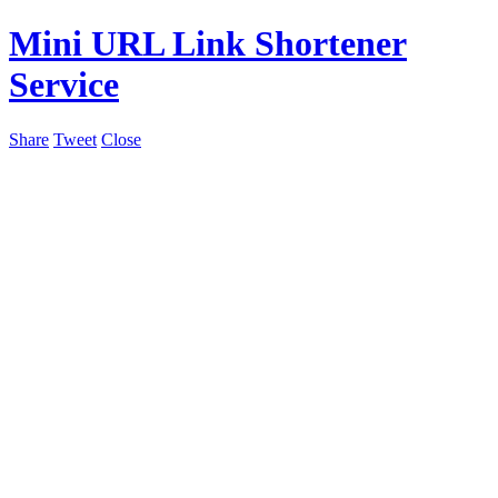
Mini URL Link Shortener
Service
Share
Tweet
Close