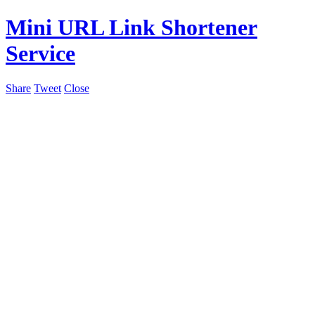
Mini URL Link Shortener
Service
Share
Tweet
Close