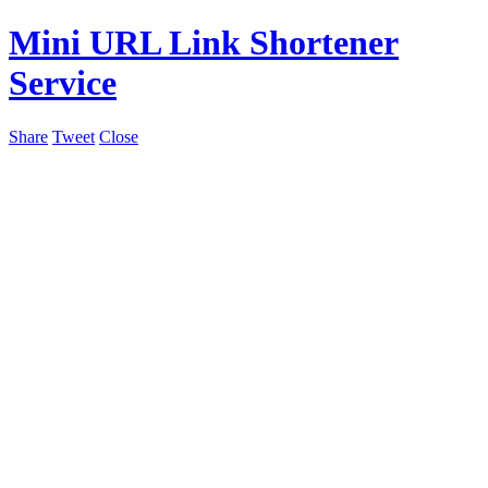
Mini URL Link Shortener
Service
Share
Tweet
Close