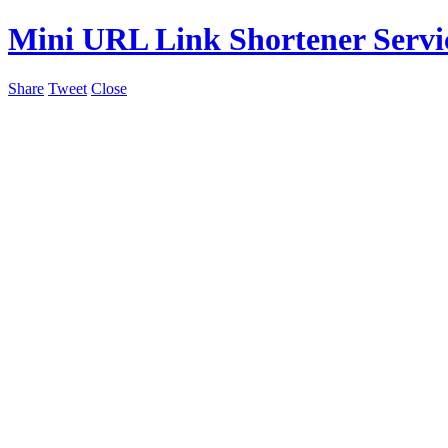
Mini URL Link Shortener Servi
Share
Tweet
Close