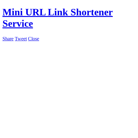
Mini URL Link Shortener
Service
Share
Tweet
Close